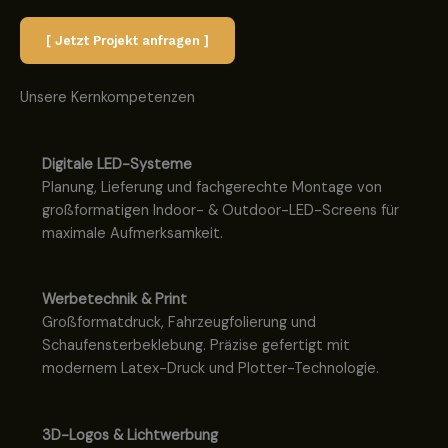
[ Jetzt Projekt anfragen ]
Unsere Kernkompetenzen
Digitale LED-Systeme
Planung, Lieferung und fachgerechte Montage von
großformatigen Indoor- & Outdoor-LED-Screens für
maximale Aufmerksamkeit.
Werbetechnik & Print
Großformatdruck, Fahrzeugfolierung und
Schaufensterbeklebung. Präzise gefertigt mit
modernem Latex-Druck und Plotter-Technologie.
3D-Logos & Lichtwerbung