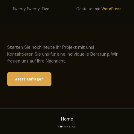
Twenty Twenty-Five
Gestaltet mit
WordPress
Starten Sie noch heute Ihr Projekt mit uns!
Kontaktieren Sie uns für eine individuelle Beratung. Wir
freuen uns auf Ihre Nachricht.
Jetzt anfragen
Home
Über uns