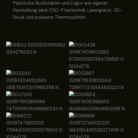
Plastische Buchstaben und Logos aus eigener
Herstellung dank CNC-Frästechnik, Lasergravur, 3D-
Druck und präzisem Thermoschnitt.