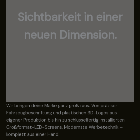
Sichtbarkeit in einer
neuen Dimension.
Wir bringen deine Marke ganz groß raus. Von präziser
Fahrzeugbeschriftung und plastischen 3D-Logos aus
eigener Produktion bis hin zu schlüsselfertig installierten
Großformat-LED-Screens. Modernste Werbetechnik –
komplett aus einer Hand.