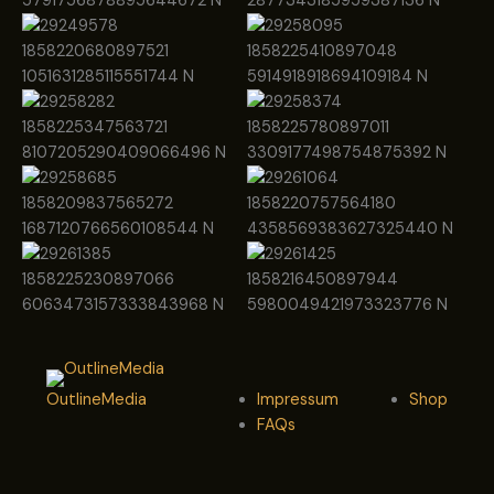
OutlineMedia
Impressum
Shop
FAQs